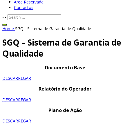
Área Reservada
Contactos
-
-
Home
SGQ - Sistema de Garantia de Qualidade
SGQ – Sistema de Garantia de
Qualidade
Documento Base
DESCARREGAR
Relatório do Operador
DESCARREGAR
Plano de Ação
DESCARREGAR