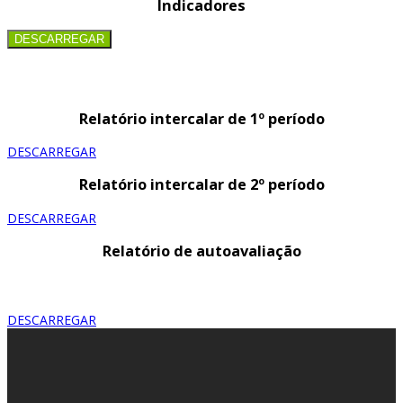
Indicadores
DESCARREGAR
Relatório intercalar de 1º período
DESCARREGAR
Relatório intercalar de 2º período
DESCARREGAR
Relatório de autoavaliação
DESCARREGAR