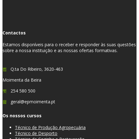
Contactos
Estamos disponíveis para o receber e responder às suas questões
sobre a nossa instituição e as nossas ofertas formativas.
Q.ta Do Ribeiro, 3620-463
Moimenta da Beira
254 580 500
geral@epmoimenta.pt
Os nossos cursos
Técnico de Produção Agropecuária
Técnico de Desporto