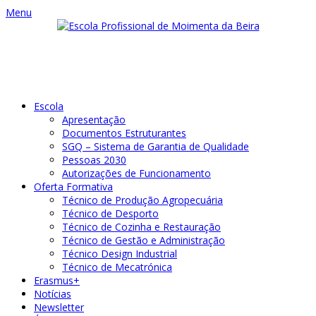
Menu
Escola
Apresentação
Documentos Estruturantes
SGQ – Sistema de Garantia de Qualidade
Pessoas 2030
Autorizações de Funcionamento
Oferta Formativa
Técnico de Produção Agropecuária
Técnico de Desporto
Técnico de Cozinha e Restauração
Técnico de Gestão e Administração
Técnico Design Industrial
Técnico de Mecatrónica
Erasmus+
Notícias
Newsletter