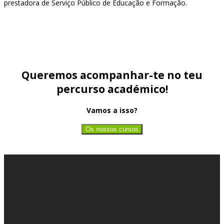
prestadora de Serviço Público de Educação e Formação.
Queremos acompanhar-te no teu
percurso académico!
Vamos a isso?
Os nossos cursos