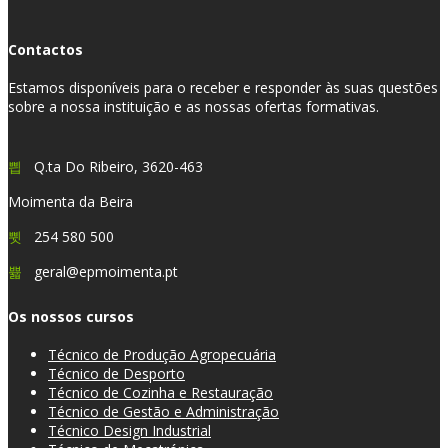
Contactos
Estamos disponíveis para o receber e responder às suas questões
sobre a nossa instituição e as nossas ofertas formativas.
Q.ta Do Ribeiro, 3620-463
Moimenta da Beira
254 580 500
geral@epmoimenta.pt
Os nossos cursos
Técnico de Produção Agropecuária
Técnico de Desporto
Técnico de Cozinha e Restauração
Técnico de Gestão e Administração
Técnico Design Industrial