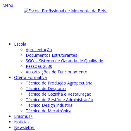
Menu
Escola
Apresentação
Documentos Estruturantes
SGQ – Sistema de Garantia de Qualidade
Pessoas 2030
Autorizações de Funcionamento
Oferta Formativa
Técnico de Produção Agropecuária
Técnico de Desporto
Técnico de Cozinha e Restauração
Técnico de Gestão e Administração
Técnico Design Industrial
Técnico de Mecatrónica
Erasmus+
Notícias
Newsletter