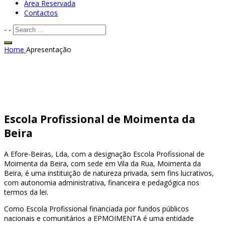
Área Reservada
Contactos
-
-
Home
Apresentação
Escola Profissional de Moimenta da
Beira
A Efore-Beiras, Lda, com a designação Escola Profissional de
Moimenta da Beira, com sede em Vila da Rua, Moimenta da
Beira, é uma instituição de natureza privada, sem fins lucrativos,
com autonomia administrativa, financeira e pedagógica nos
termos da lei.
Como Escola Profissional financiada por fundos públicos
nacionais e comunitários a EPMOIMENTA é uma entidade