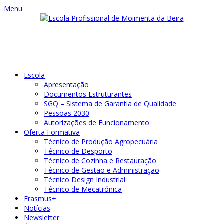
Menu
Escola
Apresentação
Documentos Estruturantes
SGQ – Sistema de Garantia de Qualidade
Pessoas 2030
Autorizações de Funcionamento
Oferta Formativa
Técnico de Produção Agropecuária
Técnico de Desporto
Técnico de Cozinha e Restauração
Técnico de Gestão e Administração
Técnico Design Industrial
Técnico de Mecatrónica
Erasmus+
Notícias
Newsletter