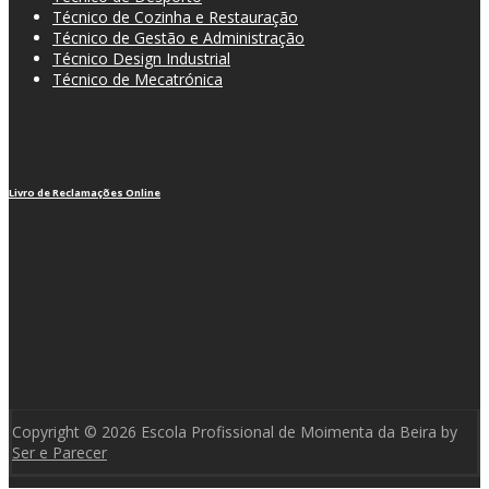
Técnico de Cozinha e Restauração
Técnico de Gestão e Administração
Técnico Design Industrial
Técnico de Mecatrónica
Livro de Reclamações Online
Copyright © 2026 Escola Profissional de Moimenta da Beira by
Ser e Parecer