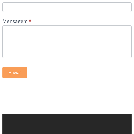
Mensagem
*
Enviar