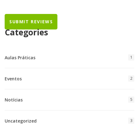
Categories
Aulas Práticas
1
Eventos
2
Notícias
5
Uncategorized
3