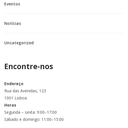
Eventos
Notícias
Uncategorized
Encontre-nos
Endereço
Rua das Avenidas, 123
1001 Lisboa
Horas
Segunda – sexta: 9:00–17:00
Sábado e domingo: 11:00–15:00