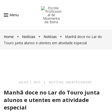
Menu
Home
Notícias
Notícias
Manhã doce no Lar do
Touro junta alunos e utentes em atividade especial
JULHO 1, 2025 |
NOTÍCIAS
,
UNCATEGORIZED
Manhã doce no Lar do Touro junta
alunos e utentes em atividade
especial