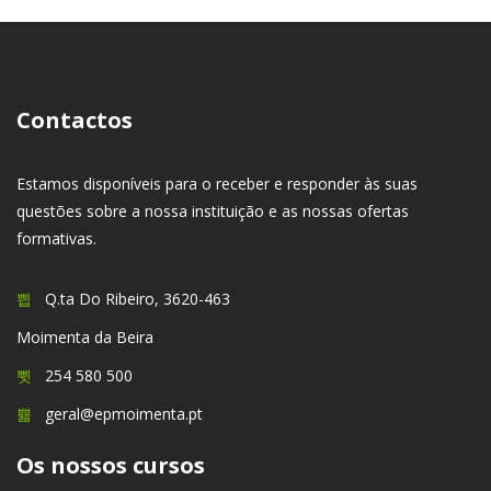
Contactos
Estamos disponíveis para o receber e responder às suas
questões sobre a nossa instituição e as nossas ofertas
formativas.
Q.ta Do Ribeiro, 3620-463
Moimenta da Beira
254 580 500
geral@epmoimenta.pt
Os nossos cursos