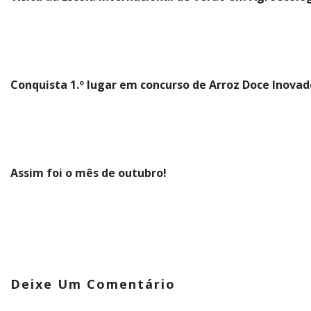
Conquista 1.º lugar em concurso de Arroz Doce Inovad
Assim foi o mês de outubro!
Deixe Um Comentário