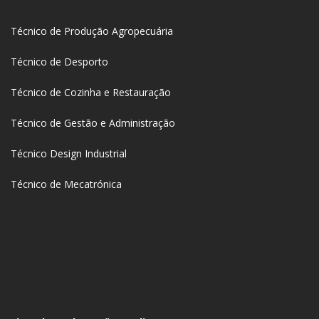
Técnico de Produção Agropecuária
Técnico de Desporto
Técnico de Cozinha e Restauração
Técnico de Gestão e Administração
Técnico Design Industrial
Técnico de Mecatrónica