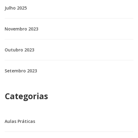
Julho 2025
Novembro 2023
Outubro 2023
Setembro 2023
Categorias
Aulas Práticas