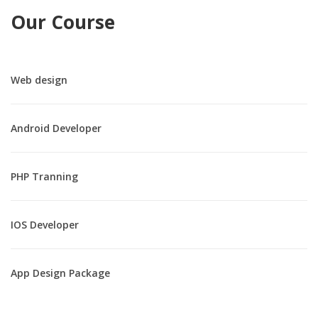
Our Course
Web design
Android Developer
PHP Tranning
IOS Developer
App Design Package