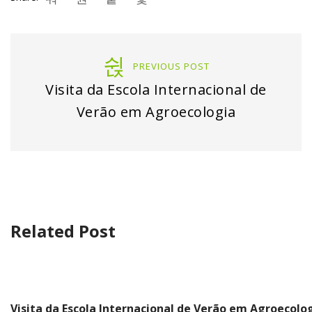
PREVIOUS POST
Visita da Escola Internacional de
Verão em Agroecologia
Related Post
Visita da Escola Internacional de Verão em Agroecolo