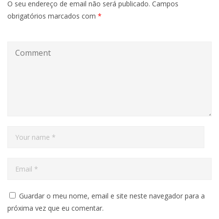
O seu endereço de email não será publicado.
Campos
obrigatórios marcados com
*
Guardar o meu nome, email e site neste navegador para a
próxima vez que eu comentar.