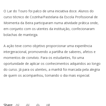
O Lar do Touro foi palco de uma iniciativa doce. Alunos do
curso técnico de Cozinha/Pastelaria da Escola Profissional de
Moimenta da Beira participaram numa atividade prática onde,
em conjunto com os utentes da instituição, confecionaram
bolachas de manteiga.
A ação teve como objetivo proporcionar uma experiência
intergeracional, promovendo a partilha de saberes, afetos e
momentos de convívio. Para os estudantes, foi uma
oportunidade de aplicar os conhecimentos adquiridos ao longo
do curso. Já para os utentes, a manhã foi marcada pela alegria
de quem os acompanhou, tornando o dia mais especial.
Share: