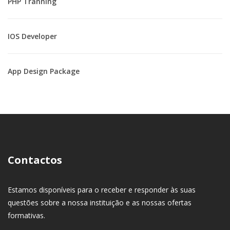
PHP Tranning
IOS Developer
App Design Package
Contactos
Estamos disponíveis para o receber e responder às suas
questões sobre a nossa instituição e as nossas ofertas
formativas.