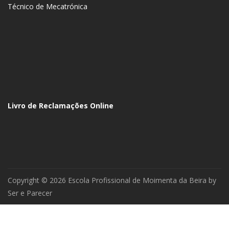
Técnico de Mecatrónica
Livro de Reclamações Online
Copyright © 2026 Escola Profissional de Moimenta da Beira by
Ser e Parecer