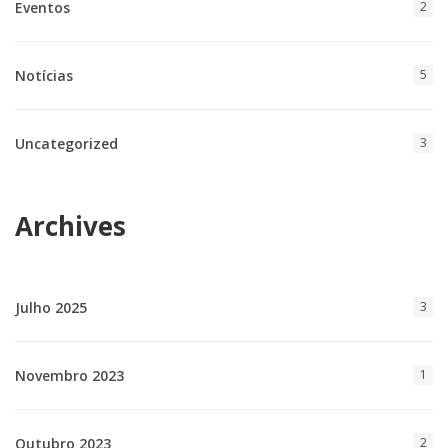
Eventos
2
Notícias
5
Uncategorized
3
Archives
Julho 2025
3
Novembro 2023
1
Outubro 2023
2