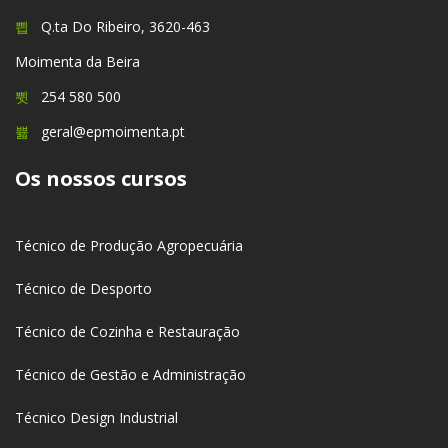
Q.ta Do Ribeiro, 3620-463
Moimenta da Beira
254 580 500
geral@epmoimenta.pt
Os nossos cursos
Técnico de Produção Agropecuária
Técnico de Desporto
Técnico de Cozinha e Restauração
Técnico de Gestão e Administração
Técnico Design Industrial