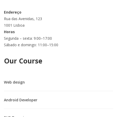
Endereço
Rua das Avenidas, 123
1001 Lisboa
Horas
Segunda – sexta: 9:00–17:00
Sábado e domingo: 11:00–15:00
Our Course
Web design
Android Developer