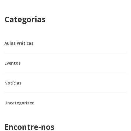
Categorias
Aulas Práticas
Eventos
Notícias
Uncategorized
Encontre-nos