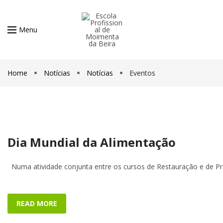
Menu
Home
Notícias
Notícias
Eventos
Dia Mundial da Alimentação
Numa atividade conjunta entre os cursos de Restauração e de P
READ MORE