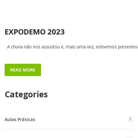
EXPODEMO 2023
A chuva não nos assustou e, mais uma vez, estivemos presentes!
READ MORE
Categories
Aulas Práticas
1