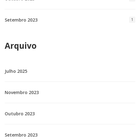
Setembro 2023
1
Arquivo
Julho 2025
Novembro 2023
Outubro 2023
Setembro 2023