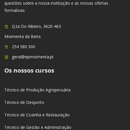
questões sobre a nossa instituição e as nossas ofertas
formativas.
Q.ta Do Ribeiro, 3620-463
Moimenta da Beira
254 580 500
geral@epmoimenta.pt
Os nossos cursos
Técnico de Produção Agropecuária
Técnico de Desporto
Técnico de Cozinha e Restauração
Técnico de Gestão e Administração