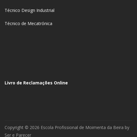
Técnico Design Industrial
Técnico de Mecatrónica
Livro de Reclamações Online
Copyright © 2026 Escola Profissional de Moimenta da Beira by
Ser e Parecer