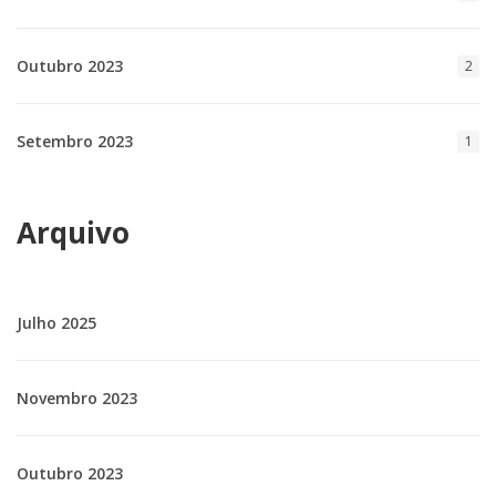
Outubro 2023
2
Setembro 2023
1
Arquivo
Julho 2025
Novembro 2023
Outubro 2023