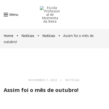
Menu
Home
Notícias
Notícias
Assim foi o mês de
outubro!
NOVEMBRO 1, 2023 |
NOTÍCIAS
Assim foi o mês de outubro!