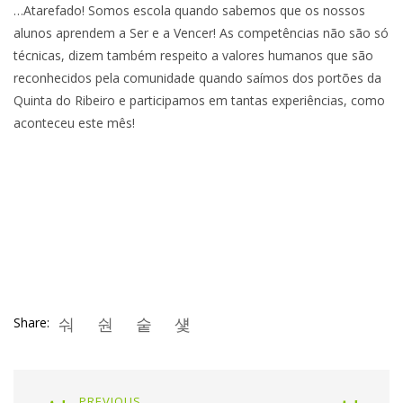
…Atarefado! Somos escola quando sabemos que os nossos
alunos aprendem a Ser e a Vencer! As competências não são só
técnicas, dizem também respeito a valores humanos que são
reconhecidos pela comunidade quando saímos dos portões da
Quinta do Ribeiro e participamos em tantas experiências, como
aconteceu este mês!
Share:
PREVIOUS