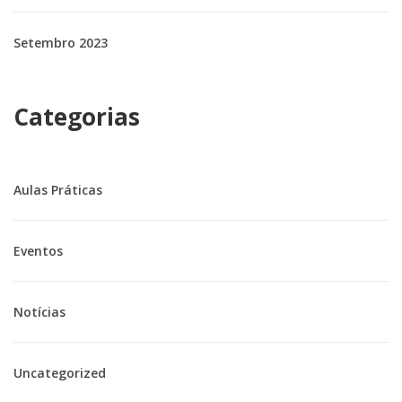
Setembro 2023
Categorias
Aulas Práticas
Eventos
Notícias
Uncategorized