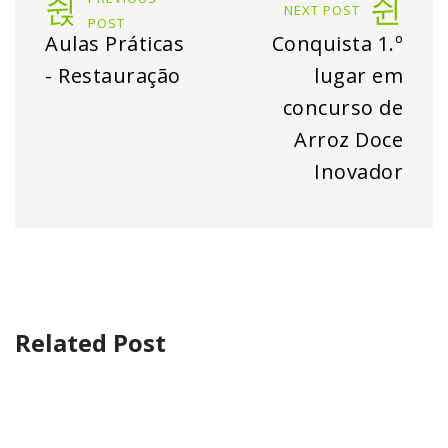
NEXT POST
POST
Aulas Práticas
Conquista 1.º
- Restauração
lugar em
concurso de
Arroz Doce
Inovador
Related Post