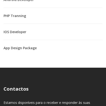
PHP Tranning
IOS Developer
App Design Package
Contactos
Estamos disponíveis para o receber e responder às suas