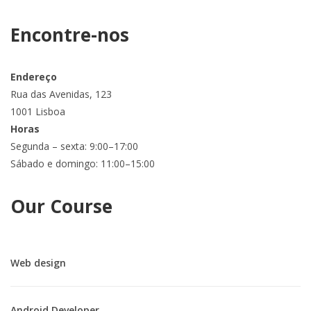
Encontre-nos
Endereço
Rua das Avenidas, 123
1001 Lisboa
Horas
Segunda – sexta: 9:00–17:00
Sábado e domingo: 11:00–15:00
Our Course
Web design
Android Developer