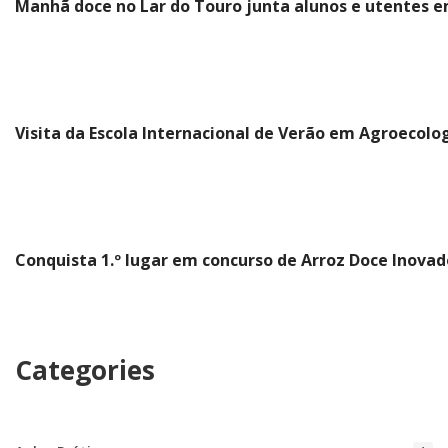
Manhã doce no Lar do Touro junta alunos e utentes e
Visita da Escola Internacional de Verão em Agroecolo
Conquista 1.º lugar em concurso de Arroz Doce Inovad
Categories