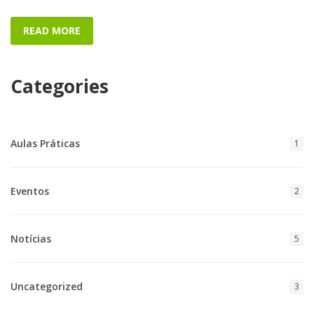
READ MORE
Categories
Aulas Práticas
1
Eventos
2
Notícias
5
Uncategorized
3