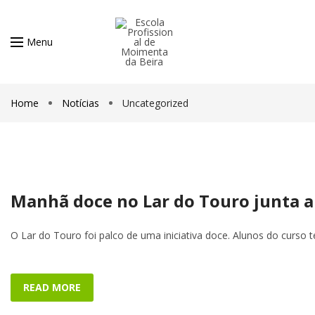
Menu
Home
Notícias
Uncategorized
Manhã doce no Lar do Touro junta a
O Lar do Touro foi palco de uma iniciativa doce. Alunos do curso 
READ MORE