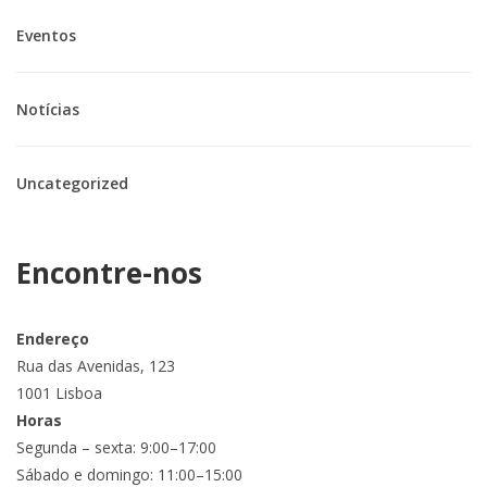
Eventos
Notícias
Uncategorized
Encontre-nos
Endereço
Rua das Avenidas, 123
1001 Lisboa
Horas
Segunda – sexta: 9:00–17:00
Sábado e domingo: 11:00–15:00