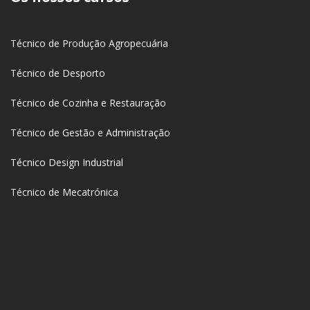
Técnico de Produção Agropecuária
Técnico de Desporto
Técnico de Cozinha e Restauração
Técnico de Gestão e Administração
Técnico Design Industrial
Técnico de Mecatrónica