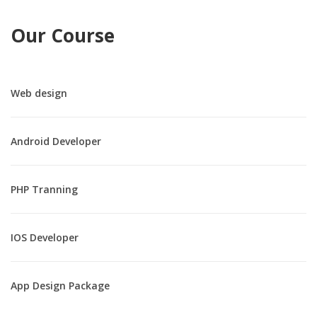
Our Course
Web design
Android Developer
PHP Tranning
IOS Developer
App Design Package