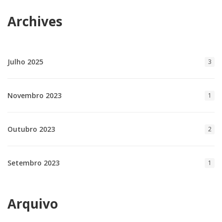
Archives
Julho 2025
3
Novembro 2023
1
Outubro 2023
2
Setembro 2023
1
Arquivo