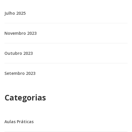
Julho 2025
Novembro 2023
Outubro 2023
Setembro 2023
Categorias
Aulas Práticas