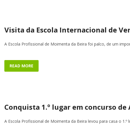
Visita da Escola Internacional de V
A Escola Profissional de Moimenta da Beira foi palco, de um impo
READ MORE
Conquista 1.º lugar em concurso de
A Escola Profissional de Moimenta da Beira levou para casa o 1.