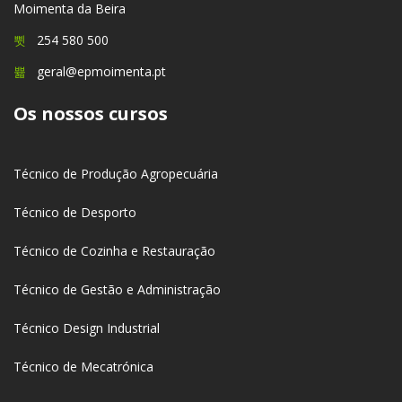
Moimenta da Beira
254 580 500
geral@epmoimenta.pt
Os nossos cursos
Técnico de Produção Agropecuária
Técnico de Desporto
Técnico de Cozinha e Restauração
Técnico de Gestão e Administração
Técnico Design Industrial
Técnico de Mecatrónica