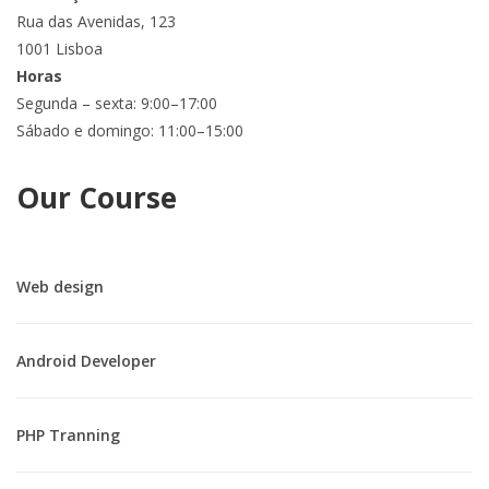
Rua das Avenidas, 123
1001 Lisboa
Horas
Segunda – sexta: 9:00–17:00
Sábado e domingo: 11:00–15:00
Our Course
Web design
Android Developer
PHP Tranning