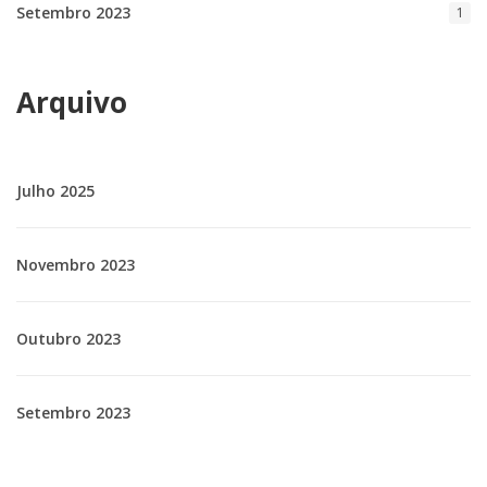
Setembro 2023
1
Arquivo
Julho 2025
Novembro 2023
Outubro 2023
Setembro 2023