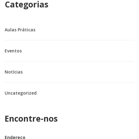
Categorias
Aulas Práticas
Eventos
Notícias
Uncategorized
Encontre-nos
Endereço