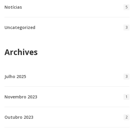
Notícias
5
Uncategorized
3
Archives
Julho 2025
3
Novembro 2023
1
Outubro 2023
2