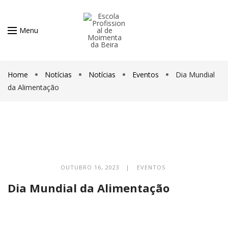
Menu
Home
Notícias
Notícias
Eventos
Dia Mundial
da Alimentação
OUTUBRO 16, 2023 |
EVENTOS
Dia Mundial da Alimentação