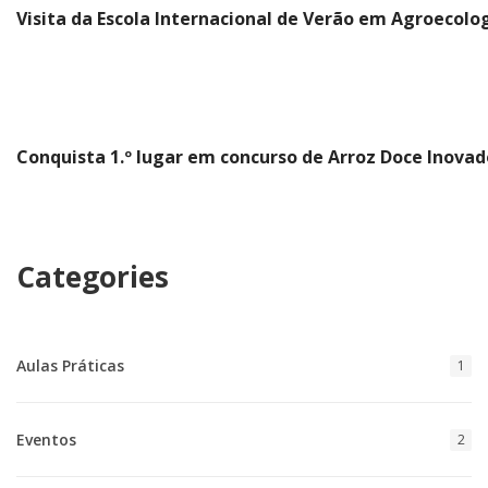
Visita da Escola Internacional de Verão em Agroecolo
Conquista 1.º lugar em concurso de Arroz Doce Inovad
Categories
Aulas Práticas
1
Eventos
2