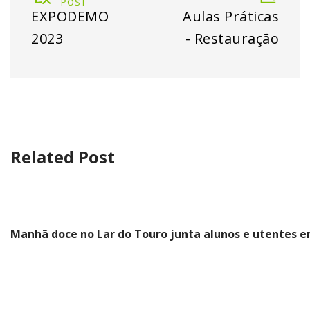
POST
EXPODEMO
Aulas Práticas
2023
- Restauração
Related Post
Manhã doce no Lar do Touro junta alunos e utentes e