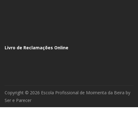
Livro de Reclamações Online
Copyright © 2026 Escola Profissional de Moimenta da Beira by
Ser e Parecer