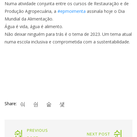
Numa atividade conjunta entre os cursos de Restauração e de
Produção Agropecuária, a
#epmoimenta
assinala hoje o Dia
Mundial da Alimentação.
Água é vida, água é alimento.
Não deixar ninguém para trás é o tema de 2023. Um tema atual
numa escola inclusiva e comprometida com a sustentabilidade.
Share:
PREVIOUS
NEXT POST