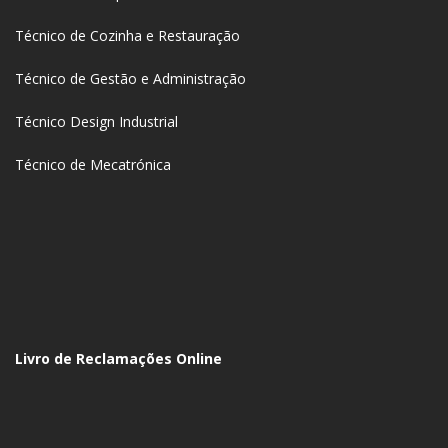
Técnico de Cozinha e Restauração
Técnico de Gestão e Administração
Técnico Design Industrial
Técnico de Mecatrónica
Livro de Reclamações Online