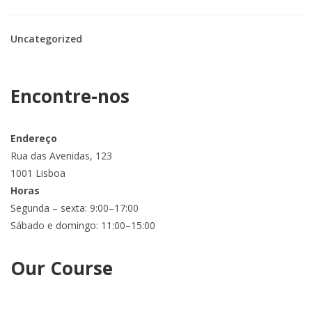
Uncategorized
Encontre-nos
Endereço
Rua das Avenidas, 123
1001 Lisboa
Horas
Segunda – sexta: 9:00–17:00
Sábado e domingo: 11:00–15:00
Our Course