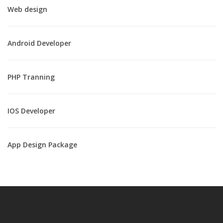
Web design
Android Developer
PHP Tranning
IOS Developer
App Design Package