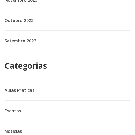
Outubro 2023
Setembro 2023
Categorias
Aulas Práticas
Eventos
Notícias