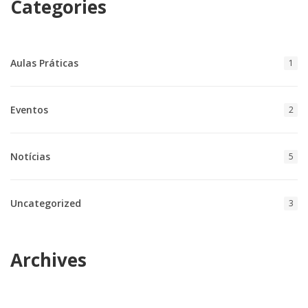
Categories
Aulas Práticas
1
Eventos
2
Notícias
5
Uncategorized
3
Archives