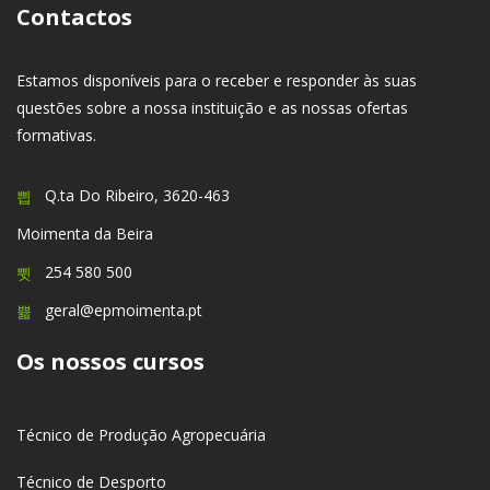
Contactos
Estamos disponíveis para o receber e responder às suas
questões sobre a nossa instituição e as nossas ofertas
formativas.
Q.ta Do Ribeiro, 3620-463
Moimenta da Beira
254 580 500
geral@epmoimenta.pt
Os nossos cursos
Técnico de Produção Agropecuária
Técnico de Desporto