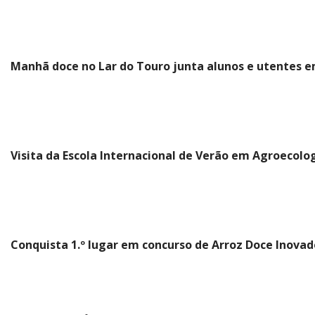
Manhã doce no Lar do Touro junta alunos e utentes e
Visita da Escola Internacional de Verão em Agroecolo
Conquista 1.º lugar em concurso de Arroz Doce Inovad