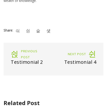
wealth of knowledge.
Share:
PREVIOUS
NEXT POST
POST
Testimonial 2
Testimonial 4
Related Post