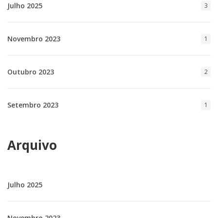
Julho 2025
3
Novembro 2023
1
Outubro 2023
2
Setembro 2023
1
Arquivo
Julho 2025
Novembro 2023