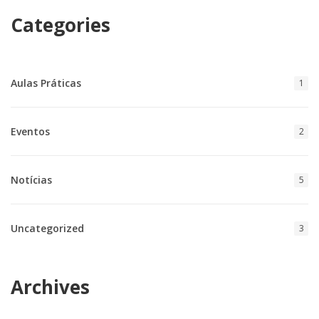
Categories
Aulas Práticas
1
Eventos
2
Notícias
5
Uncategorized
3
Archives