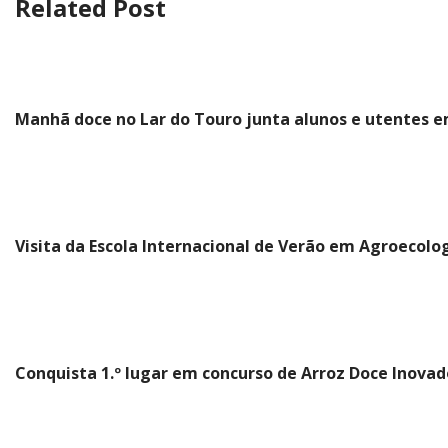
Related Post
Manhã doce no Lar do Touro junta alunos e utentes e
Visita da Escola Internacional de Verão em Agroecolo
Conquista 1.º lugar em concurso de Arroz Doce Inovad