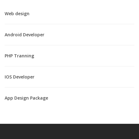
Web design
Android Developer
PHP Tranning
IOS Developer
App Design Package