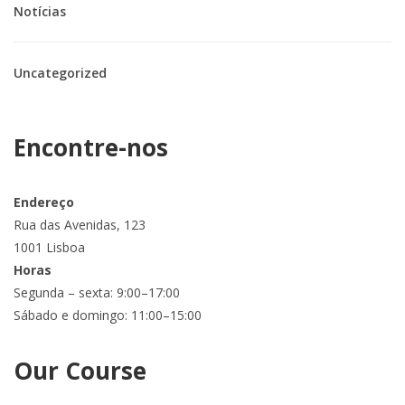
Notícias
Uncategorized
Encontre-nos
Endereço
Rua das Avenidas, 123
1001 Lisboa
Horas
Segunda – sexta: 9:00–17:00
Sábado e domingo: 11:00–15:00
Our Course