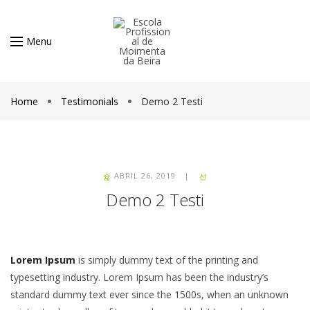
Menu
Home
Testimonials
Demo 2 Testi
ABRIL 26, 2019 |
Demo 2 Testi
Lorem Ipsum
is simply dummy text of the printing and
typesetting industry. Lorem Ipsum has been the industry’s
standard dummy text ever since the 1500s, when an unknown