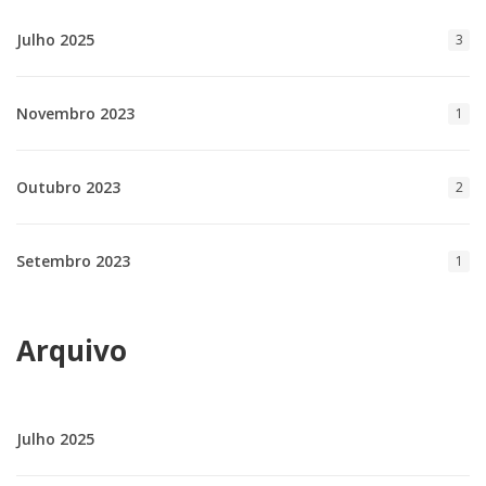
Julho 2025
3
Novembro 2023
1
Outubro 2023
2
Setembro 2023
1
Arquivo
Julho 2025