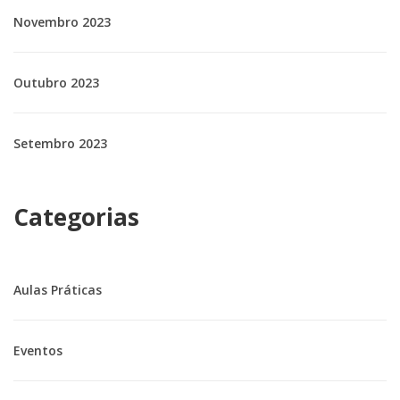
Novembro 2023
Outubro 2023
Setembro 2023
Categorias
Aulas Práticas
Eventos