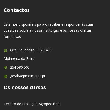
Contactos
Estamos disponíveis para o receber e responder às suas
questões sobre a nossa instituição e as nossas ofertas
formativas.
Q.ta Do Ribeiro, 3620-463
Moimenta da Beira
254 580 500
geral@epmoimenta.pt
Os nossos cursos
Técnico de Produção Agropecuária