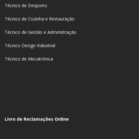
Técnico de Desporto
Técnico de Cozinha e Restauração
Técnico de Gestão e Administração
Técnico Design Industrial
Técnico de Mecatrónica
Livro de Reclamações Online