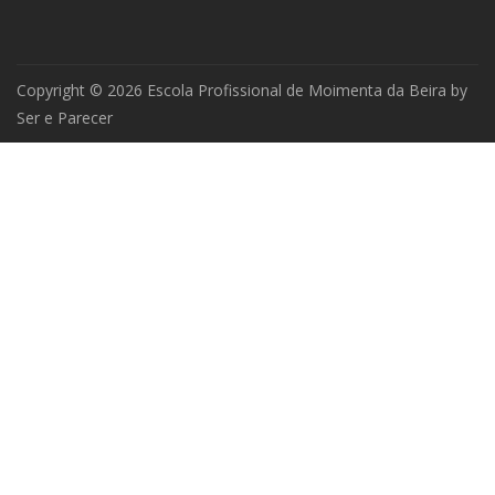
Copyright © 2026 Escola Profissional de Moimenta da Beira by
Ser e Parecer