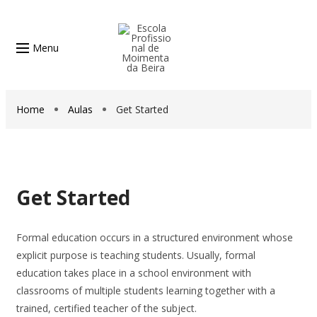
Menu
Home
Aulas
Get Started
Get Started
Formal education occurs in a structured environment whose
explicit purpose is teaching students. Usually, formal
education takes place in a school environment with
classrooms of multiple students learning together with a
trained, certified teacher of the subject.