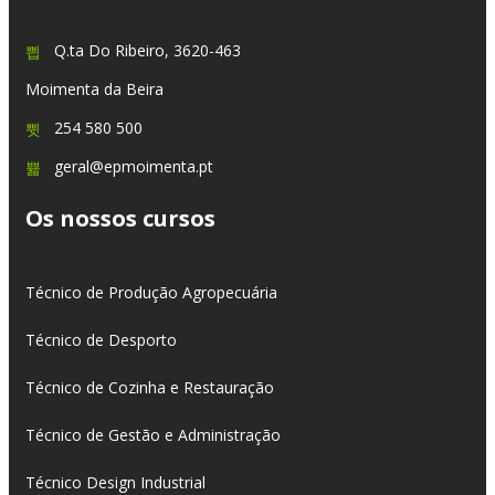
Q.ta Do Ribeiro, 3620-463
Moimenta da Beira
254 580 500
geral@epmoimenta.pt
Os nossos cursos
Técnico de Produção Agropecuária
Técnico de Desporto
Técnico de Cozinha e Restauração
Técnico de Gestão e Administração
Técnico Design Industrial