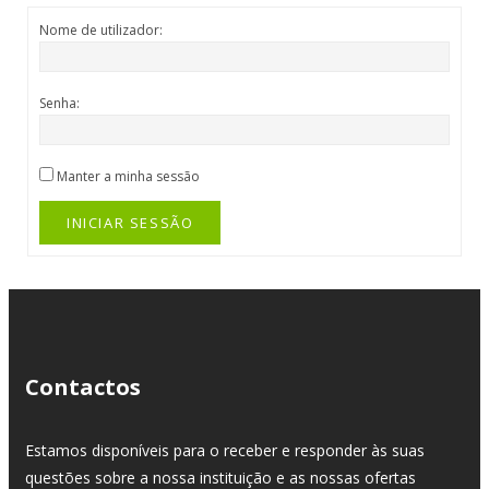
Nome de utilizador:
Senha:
Manter a minha sessão
INICIAR SESSÃO
Contactos
Estamos disponíveis para o receber e responder às suas
questões sobre a nossa instituição e as nossas ofertas