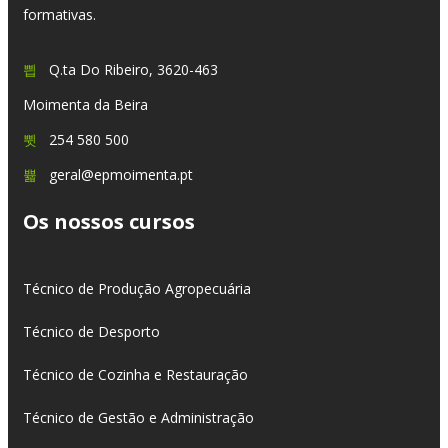
formativas.
Q.ta Do Ribeiro, 3620-463
Moimenta da Beira
254 580 500
geral@epmoimenta.pt
Os nossos cursos
Técnico de Produção Agropecuária
Técnico de Desporto
Técnico de Cozinha e Restauração
Técnico de Gestão e Administração