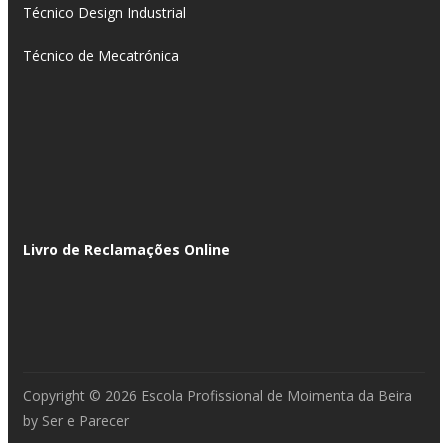
Técnico Design Industrial
Técnico de Mecatrónica
Livro de Reclamações Online
Copyright © 2026 Escola Profissional de Moimenta da Beira
by
Ser e Parecer