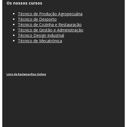
Os nossos cursos
Técnico de Produção Agropecuária
Técnico de Desporto
Técnico de Cozinha e Restauração
Técnico de Gestão e Administração
Técnico Design Industrial
Técnico de Mecatrónica
Livro de Reclamações Online