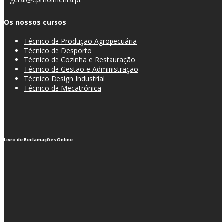
Os nossos cursos
Técnico de Produção Agropecuária
Técnico de Desporto
Técnico de Cozinha e Restauração
Técnico de Gestão e Administração
Técnico Design Industrial
Técnico de Mecatrónica
Livro de Reclamações Online