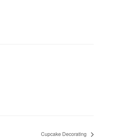
Cupcake Decorating