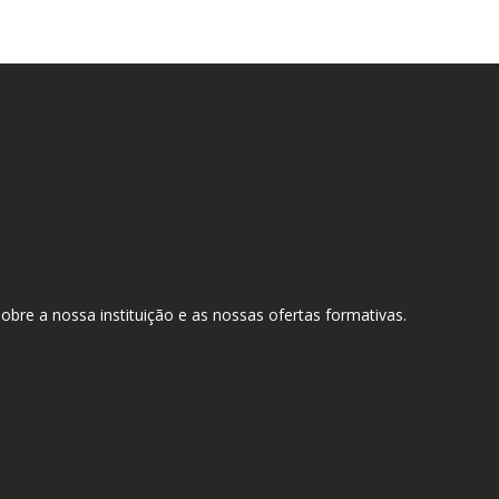
bre a nossa instituição e as nossas ofertas formativas.