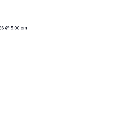
26 @ 5:00 pm